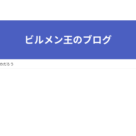
ビルメン王のブログ
のだろう