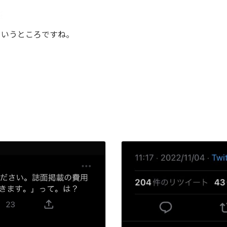
というところですね。