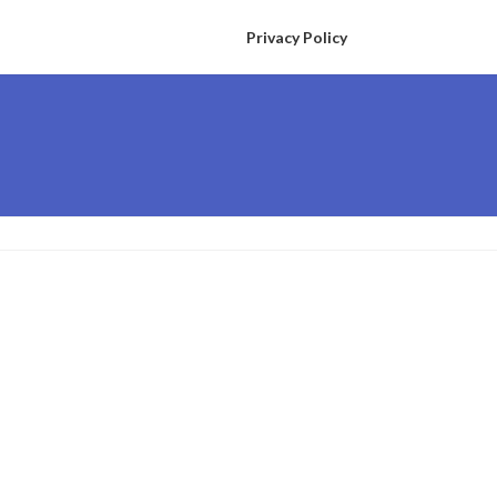
Privacy Policy