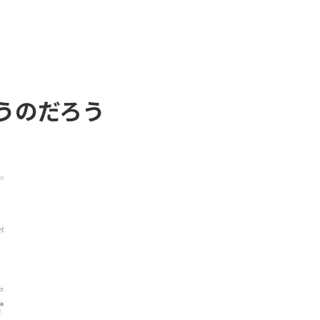
うのだろう