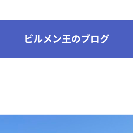
ビルメン王のブログ