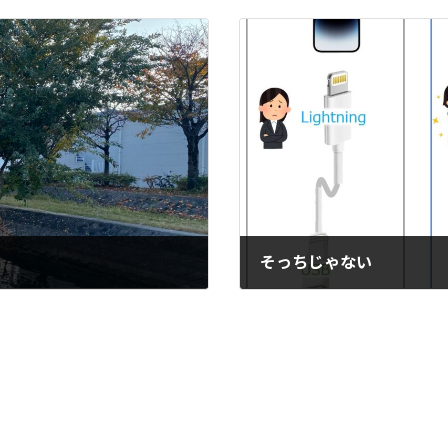
そっちじゃない
2022-11-12