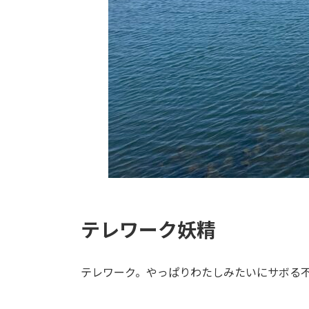
テレワーク妖精
テレワーク。やっぱりわたしみたいにサボる