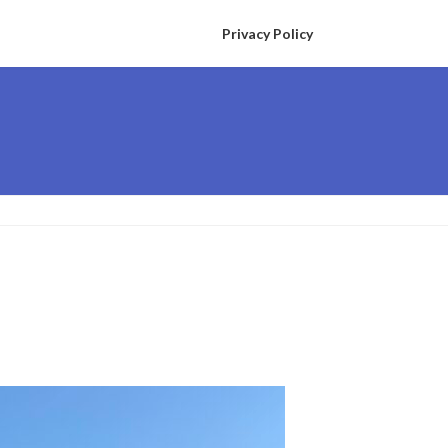
Privacy Policy