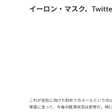
イーロン・マスク、Twit
これが全社に向けた初めてのメールというの
率直に言って、今後の経済状況は悲惨だ。特