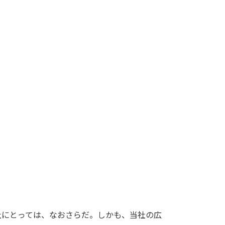
。
社にとっては、なおさらだ。しかも、当社の広