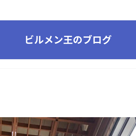
ビルメン王のブログ