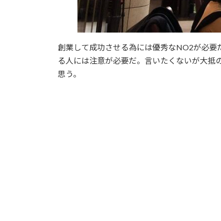
創業して成功させる為には優秀なNO2が必要
る人には注意が必要だ。言いたくないが大抵の
思う。