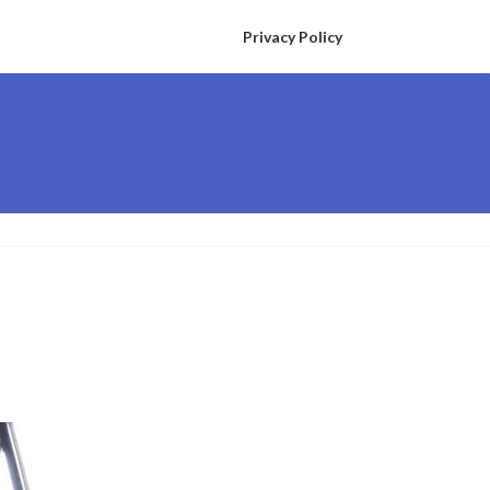
Privacy Policy