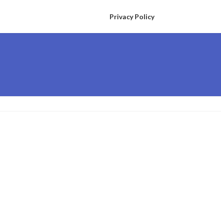
Privacy Policy