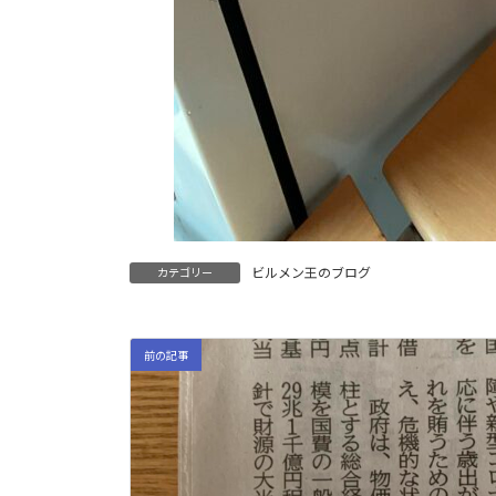
ビルメン王のブログ
カテゴリー
前の記事