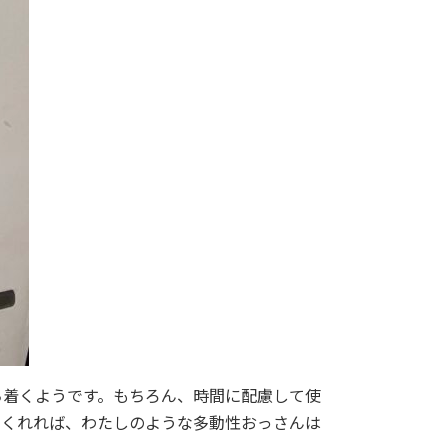
ち着くようです。もちろん、時間に配慮して使
てくれれば、わたしのような多動性おっさんは