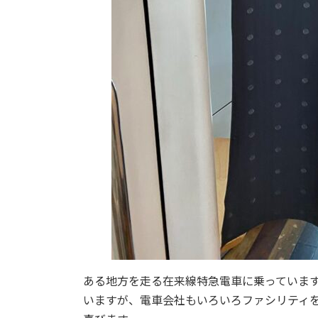
ある地方を走る在来線特急電車に乗っていま
いますが、電車会社もいろいろファシリティ