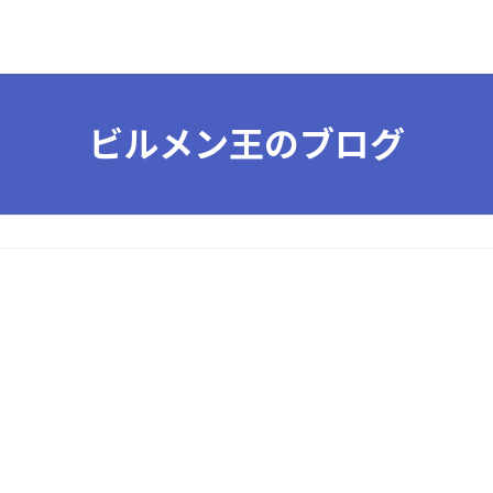
ビルメン王のブログ