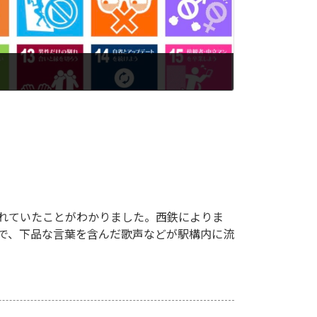
れていたことがわかりました。西鉄によりま
駅で、下品な言葉を含んだ歌声などが駅構内に流