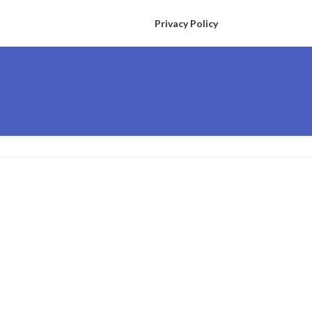
Privacy Policy