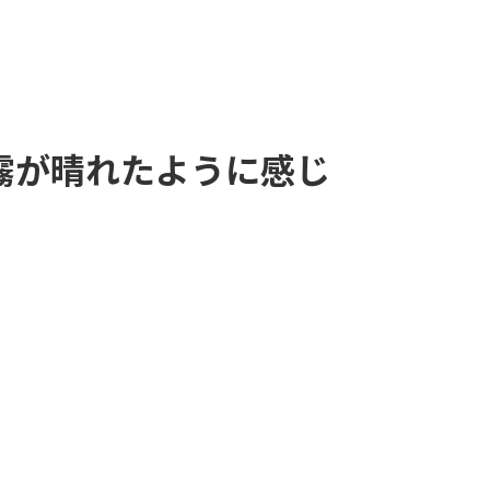
霧が晴れたように感じ