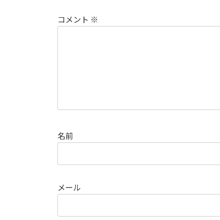
コメント
※
名前
メール