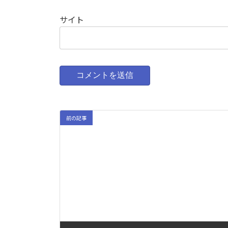
サイト
前の記事