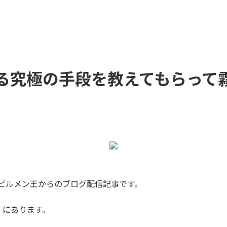
る究極の手段を教えてもらって
るビルメン王からのブログ配信記事です。
）にあります。