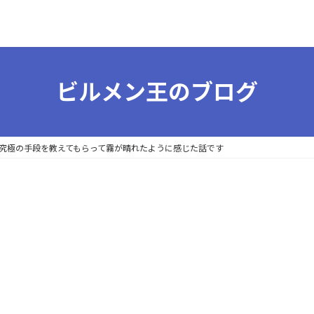
ビルメン王のブログ
究極の手段を教えてもらって霧が晴れたように感じた話です