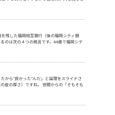
績を残した福岡相互銀行（後の福岡シティ銀
るのは次の４つの格言です。44歳で福岡シテ
たから“良かった”んだ」と論理をスライドさ
の皮の厚さ）ですね。 世間からの「そもそも