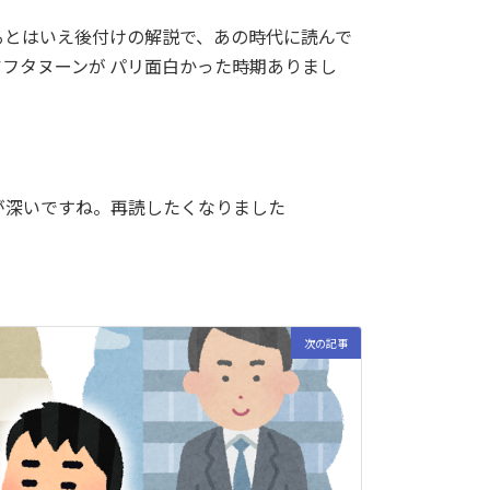
るとはいえ後付けの解説で、あの時代に読んで
フタヌーンが パリ面白かった時期ありまし
が深いですね。再読したくなりました
次の記事