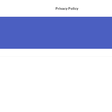
Privacy Policy