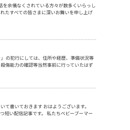
活を余儀なくされている方々が数多くいらっし
されたすべての皆さまに深いお舞いを申し上げ
き」の犯行にしては、住所や経歴、準備状況等
、殺傷能力の確認等当然事前に行っていたはず
いて書いておきます おはようございます。
かつ短い配信記事です。 私たちベビーブーマー