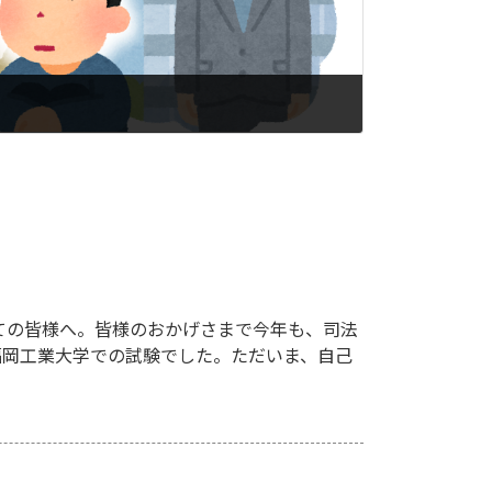
ての皆様へ。皆様のおかげさまで今年も、司法
、福岡工業大学での試験でした。ただいま、自己