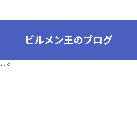
ビルメン王のブログ
キング