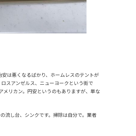
々治安は悪くなるばかり、ホームレスのテントが
、ロスアンゼルス、ニューヨークという街で
がアメリカン。円安というのもありますが、単な
所の流し台、シンクです。掃除は自分で。業者