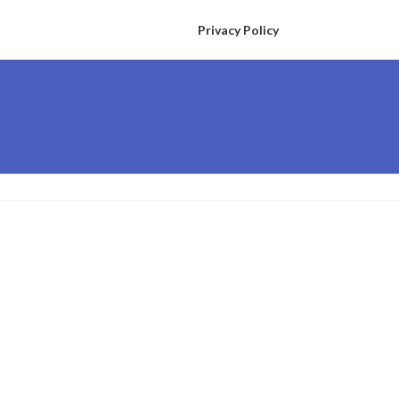
Privacy Policy