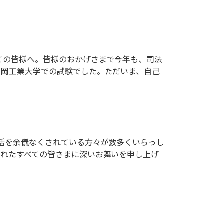
ての皆様へ。皆様のおかげさまで今年も、司法
、福岡工業大学での試験でした。ただいま、自己
活を余儀なくされている方々が数多くいらっし
されたすべての皆さまに深いお舞いを申し上げ