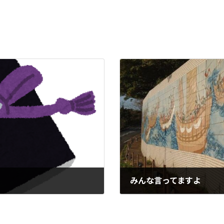
みんな言ってますよ
2024-04-05