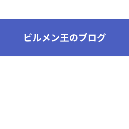
ビルメン王のブログ