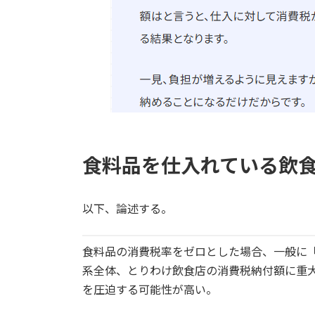
食料品を仕入れている飲
以下、論述する。
食料品の消費税率をゼロとした場合、一般に
系全体、とりわけ飲食店の消費税納付額に重
を圧迫する可能性が高い。