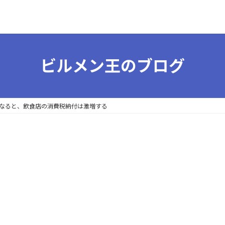
ビルメン王のブログ
なると、飲食店の消費税納付は激増する