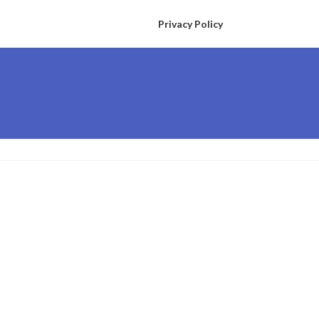
Privacy Policy