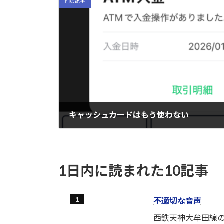
前の記事
キャッシュカードはもう使わない
2026-01-26
1日内に読まれた10記事
不適切な音声
西鉄天神大牟田線