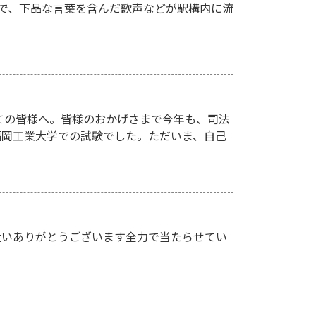
駅で、下品な言葉を含んだ歌声などが駅構内に流
ての皆様へ。皆様のおかげさまで今年も、司法
、福岡工業大学での試験でした。ただいま、自己
遣いありがとうございます全力で当たらせてい