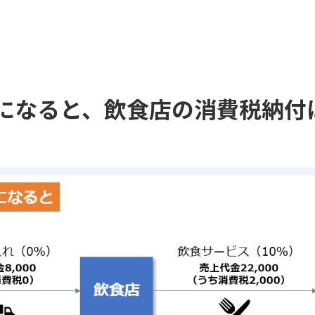
になると、飲食店の消費税納付