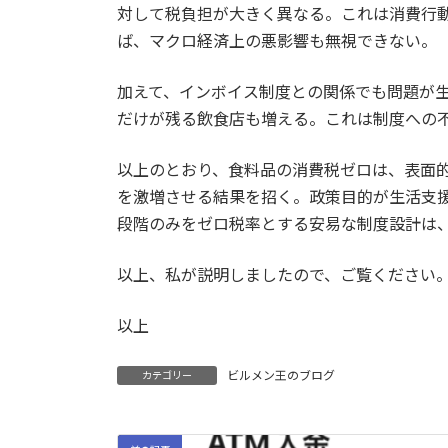
対して税負担が大きく異なる。これは消費行
ば、マクロ経済上の悪影響も無視できない。
加えて、インボイス制度との関係でも問題が
だけが残る飲食店も増える。これは制度への
以上のとおり、食料品の消費税ゼロは、表面
を激増させる結果を招く。政策目的が生活支
段階のみをゼロ税率とする安易な制度設計は
以上、私が説明しましたので、ご覧ください
以上
ビルメン王のブログ
カテゴリー