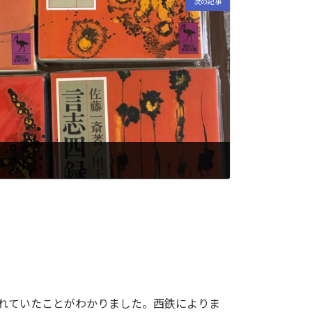
次の記事
れていたことがわかりました。西鉄によりま