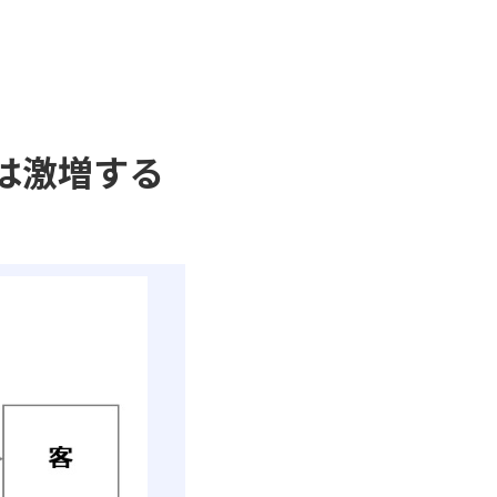
は激増する