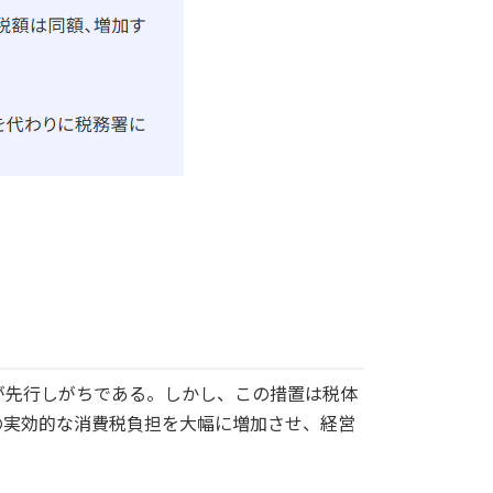
が先行しがちである。しかし、この措置は税体
の実効的な消費税負担を大幅に増加させ、経営