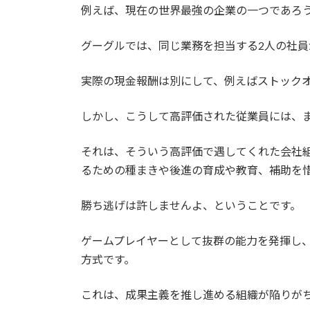
例えば、現在の世界最強の企業の一つであろ
グーグルでは、同じ業務を担当する2人の社員
実際の現金報酬は別にして、例えばストックオ
しかし、こうして高評価された従業員には、
それは、そういう高評価で遇してくれた会社
るための種まきや後進の育成や教育、補助を
勝ち逃げは許しませんよ、ということです。
ゲームプレイヤーとして抜群の能力を発揮し
方式です。
これは、成果主義を推し進める組織が陥りが