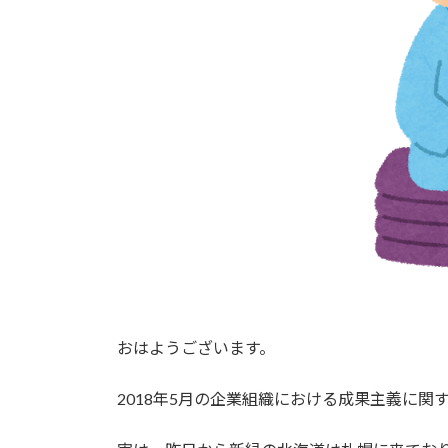
おはようございます。
2018年5月の企業組織における成果主義に