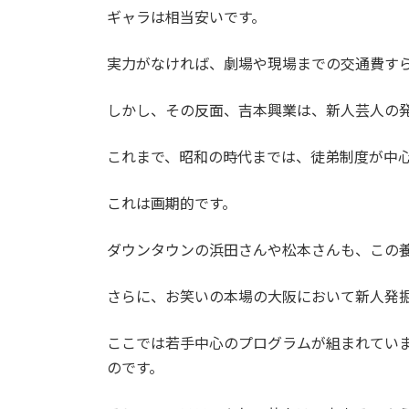
ギャラは相当安いです。
実力がなければ、劇場や現場までの交通費す
しかし、その反面、吉本興業は、新人芸人の
これまで、昭和の時代までは、徒弟制度が中
これは画期的です。
ダウンタウンの浜田さんや松本さんも、この
さらに、お笑いの本場の大阪において新人発
ここでは若手中心のプログラムが組まれてい
のです。