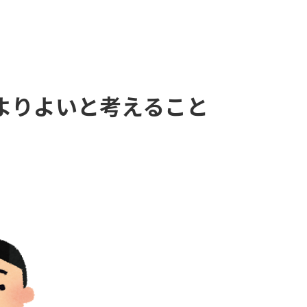
よりよいと考えること