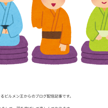
関するビルメン王からのブログ配信記事です。