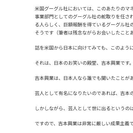
米国グーグル社においては、このあたりのマ
事業部門としてのグーグル社の舵取りを任さ
る人らしく、巨額報酬を得ているグーグル社の
そうです（筆者は残念ながらお会いしたこと
話を米国から日本に向けてみても、このよう
それは、日本のお笑いの殿堂、吉本興業です
吉本興業は、日本人なら誰でも聞いたことが
芸人として有名になりたいのであれば、吉本
しかしながら、芸人として世に出るというの
ですので、吉本興業は非常に厳しい成果主義