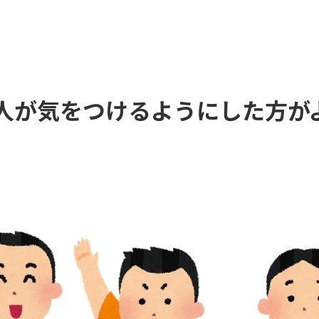
人が気をつけるようにした方が