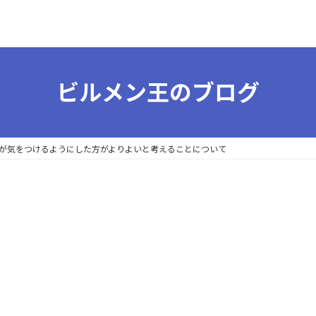
ビルメン王のブログ
が気をつけるようにした方がよりよいと考えることについて