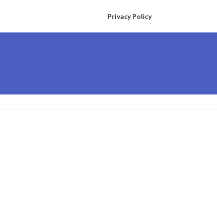
Privacy Policy