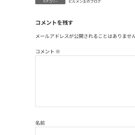
ビルメン王のブログ
カテゴリー
コメントを残す
メールアドレスが公開されることはありませ
コメント
※
名前