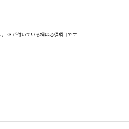
ん。
※
が付いている欄は必須項目です