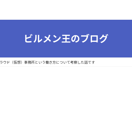
ビルメン王のブログ
ラウド（仮想）事務所という働き方について考察した話です