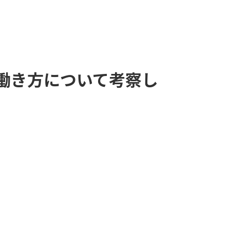
働き方について考察し