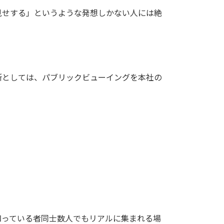
見せする」というような発想しかない人には絶
所としては、パブリックビューイングを本社の
知っている者同士数人でもリアルに集まれる場