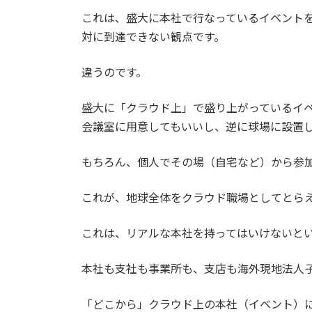
これは、盛大に本社で行なっているイベント
対に到達できない観点です。
違うのです。
盛大に「クラウド上」で盛り上がっているイ
会議室に用意してもいいし、逆に球場に設置
もちろん、個人でその場（自宅など）から参
これが、地球全体をクラウド職場としてとら
これは、リアルな本社を持ってはいけないと
本社も支社も事業所も、支店も海外現地法人
「どこから」クラウド上の本社（イベント）