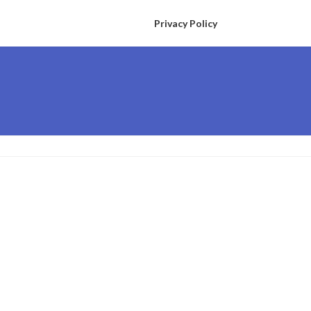
Privacy Policy