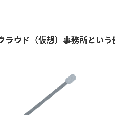
クラウド（仮想）事務所という