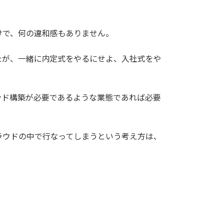
けで、何の違和感もありません。
たが、一緒に内定式をやるにせよ、入社式をや
ンド構築が必要であるような業態であれば必要
ラウドの中で行なってしまうという考え方は、