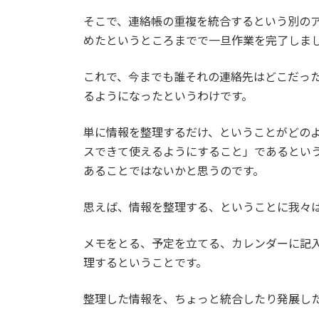
そこで、連絡帳の重複を統合するという別の
めたというところまでで一旦作業を完了しま
これで、今までも誰それの連絡先はどこだっ
るようになったというわけです。
単に情報を整理するだけ、ということがどの
スできて使えるようにすること」であるとい
あることではないかと思うのです。
思えば、情報を整理する、ということに我々
メモをとる、予定を立てる、カレンダーに記
理するということです。
整理した情報を、ちょっと統合したり発展し