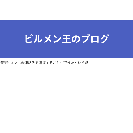
ビルメン王のブログ
情報とスマホの連絡先を連携することができたという話