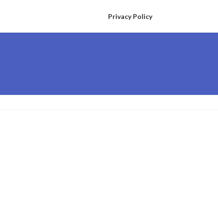
Privacy Policy