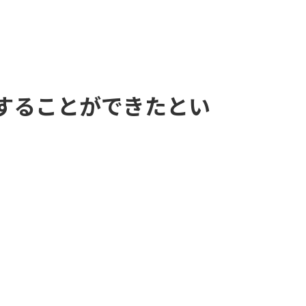
することができたとい