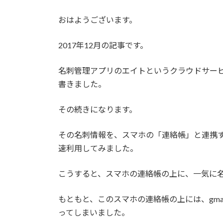
おはようございます。
2017年12月の記事です。
名刺管理アプリのエイトというクラウドサー
書きました。
その続きになります。
その名刺情報を、スマホの「連絡帳」と連携す
速利用してみました。
こうすると、スマホの連絡帳の上に、一気に
もともと、このスマホの連絡帳の上には、gm
ってしまいました。