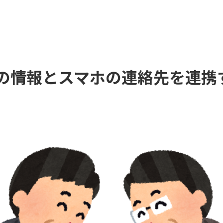
の情報とスマホの連絡先を連携