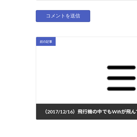
前の記事
2017-12-15