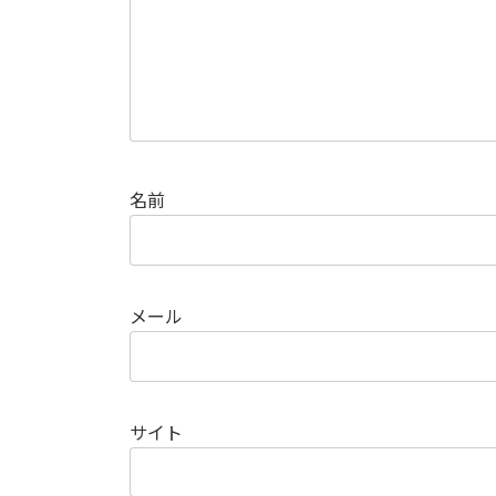
名前
メール
サイト