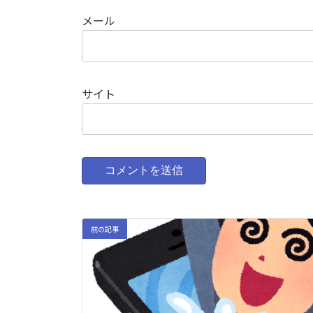
メール
サイト
前の記事