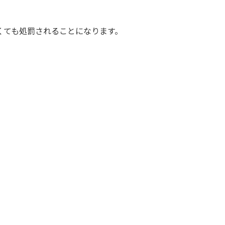
くても処罰されることになります。