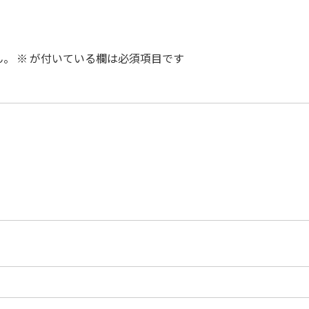
ん。
※
が付いている欄は必須項目です