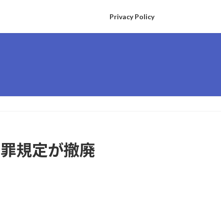
Privacy Policy
告罪規定が撤廃