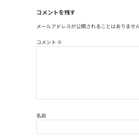
コメントを残す
メールアドレスが公開されることはありませ
コメント
※
名前