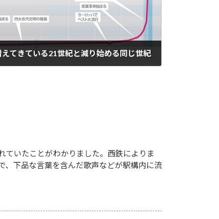
えてきている21世紀と減り始める同じ世紀
れていたことがわかりました。西鉄によりま
駅で、下品な言葉を含んだ歌声などが駅構内に流