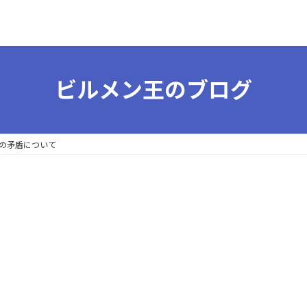
ビルメン王のブログ
の矛盾について