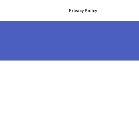
Privacy Policy