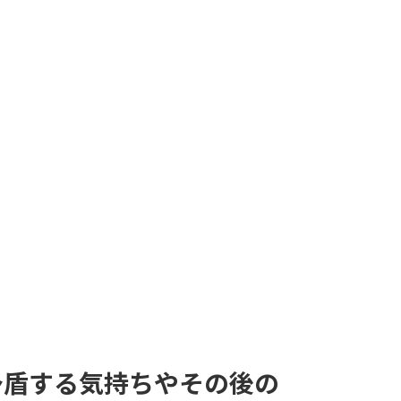
矛盾する気持ちやその後の