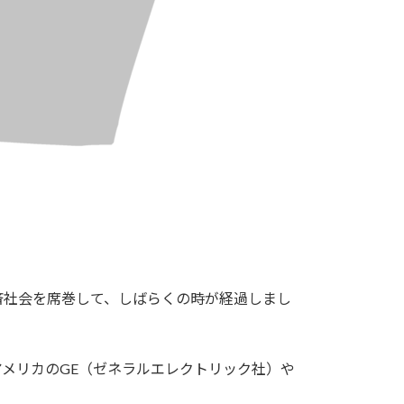
済社会を席巻して、しばらくの時が経過しまし
メリカのGE（ゼネラルエレクトリック社）や