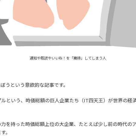
通知や既読やいいね！を「期待」してしまう人
学ぼうという意欲的な記事です。
ルという、時価総額の巨人企業たち（IT四天王）が世界の経
の力を持った時価総額上位の大企業、たとえば少し前の時代のア
ます。