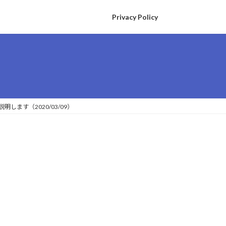
Privacy Policy
ます（2020/03/09）