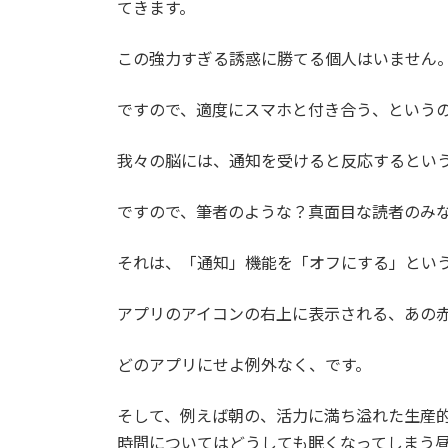
てきます。
この強力すぎる誘惑に勝てる個人はいません
ですので、適度にスマホと付き合う、という
我々の脳には、通知を受けると反応するとい
ですので、筆者のような？真面目な読者のみ
それは、「通知」機能を「オフにする」とい
アプリのアイコンの右上に表示される、あの
どのアプリにせよ例外なく、です。
そして、例えば朝の、活力に満ち溢れた生産的
時間についてはどうしても眠くなってしまう