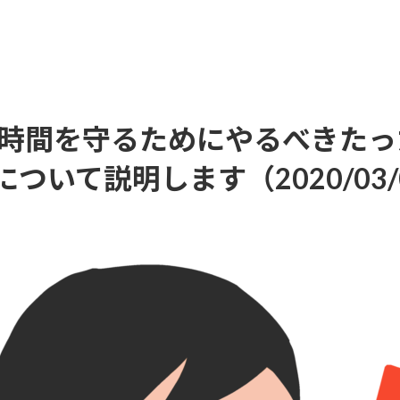
の時間を守るためにやるべきた
いて説明します（2020/03/