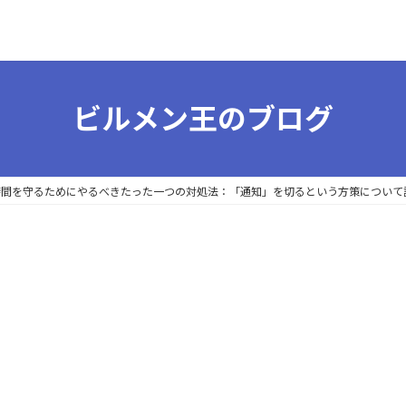
ビルメン王のブログ
間を守るためにやるべきたった一つの対処法：「通知」を切るという方策について説明し