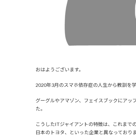
おはようございます。
2020年3月のスマホ依存症の人生から教訓を
グーグルやアマゾン、フェイスブックにアップ
た。
こうしたITジャイアントの特徴は、これまで
日本のトヨタ、といった企業と異なっており