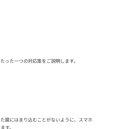
、たった一つの対応策をご説明します。
った罠にはまり込むことがないように、スマホ
します。