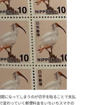
問題になってしまうのが切手を貼ることで支払
位で変わっていく郵便料金をいちいちスマホの