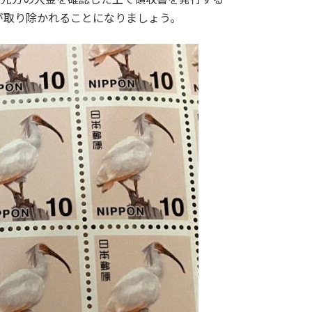
が取り除かれることになりましょう。