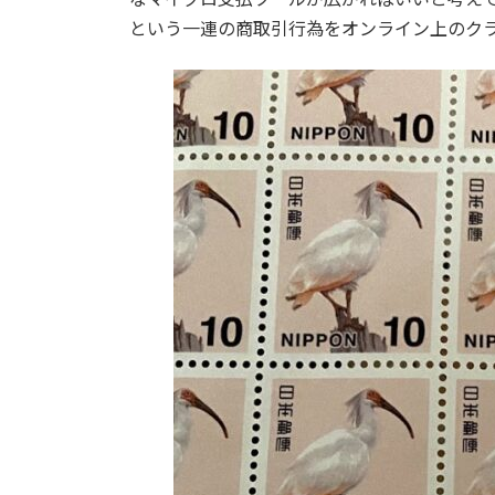
という一連の商取引行為をオンライン上のク