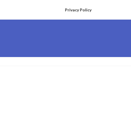
Privacy Policy