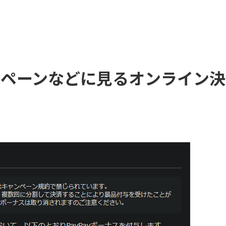
キャンペーンなどに見るオンライ