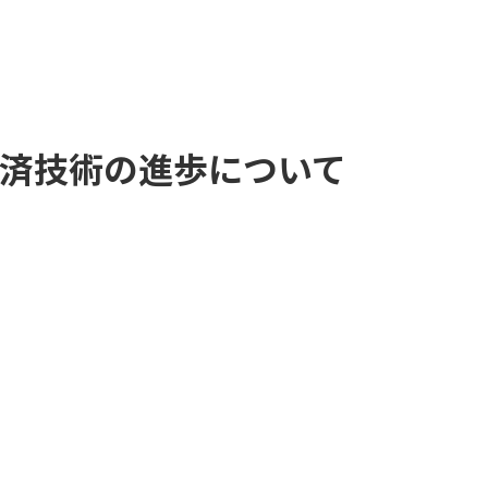
ン決済技術の進歩について