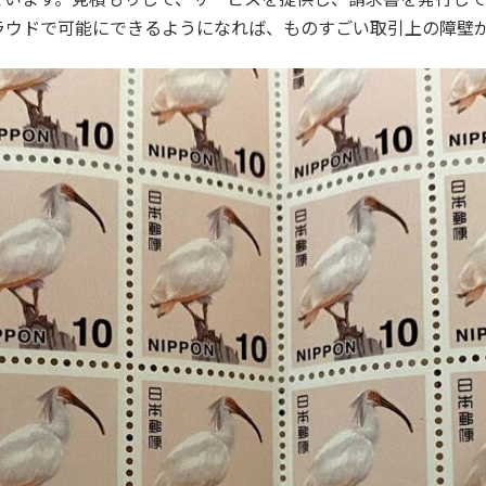
ラウドで可能にできるようになれば、ものすごい取引上の障壁