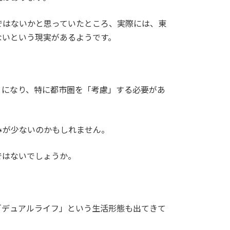
ではないかと思っていたところ、実際には、東
ないという現実があるようです。
とになり、特に都市圏を「考慮」する必要があ
みが少ないのかもしれません。
ではないでしょうか。
「デュアルライフ」という生活形態も出てきて