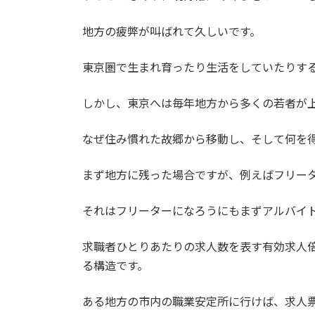
地方の疲弊が叫ばれて久しいです。
東京圏で生まれ育ったり生活をしていたりす
しかし、東京へは毎年地方から多くの若者が
なぜ住み慣れた故郷から移動し、そして何を
まず地方に残った場合ですが、例えばフリー
それはフリーターになろうにもまずアルバイ
求職者ひとりあたりの求人数を表す有効求人
る構造です。
ある地方の市内の職業安定所に行けば、求人