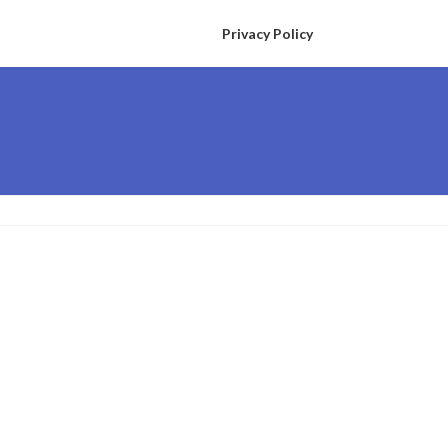
Privacy Policy