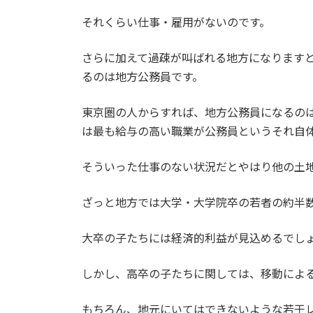
それくらい仕事・雇用がないのです。
さらに加えて過疎が叫ばれる地方になります
るのは地方公務員です。
東京圏の人からすれば、地方公務員になるの
は最も給与の高い職業が公務員というそれ自
そういった仕事のない状況だとやはり他の土
ざっと地方では大学・大学院卒の若者の約半
大卒の子たちには経済的利益が見込めるでし
しかし、高卒の子たちに関しては、移動によ
もちろん、地元にいてはできないような若干