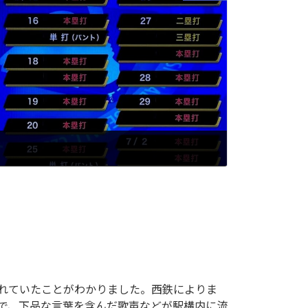
れていたことがわかりました。西鉄によりま
駅で、下品な言葉を含んだ歌声などが駅構内に流