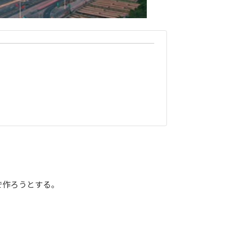
で作ろうとする。