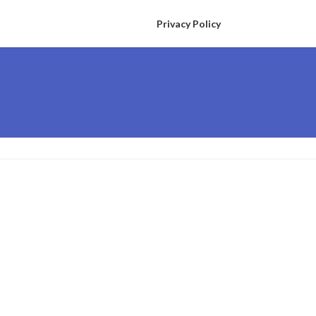
Privacy Policy