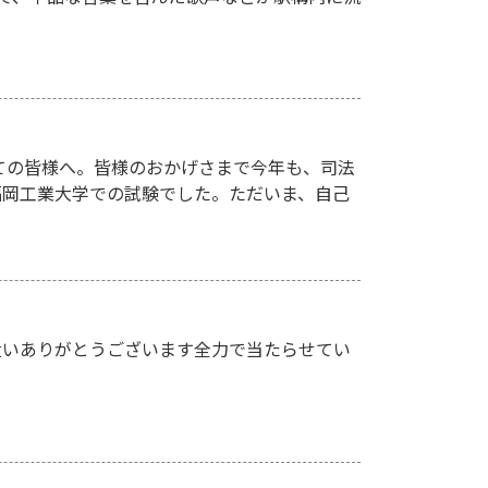
ての皆様へ。皆様のおかげさまで今年も、司法
、福岡工業大学での試験でした。ただいま、自己
遣いありがとうございます全力で当たらせてい