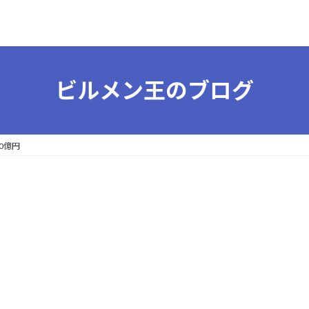
ビルメン王のブログ
0億円