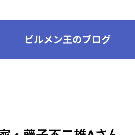
ビルメン王のブログ