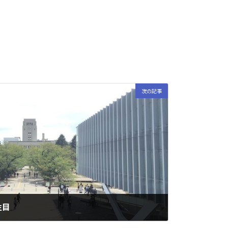
次の記事
注目