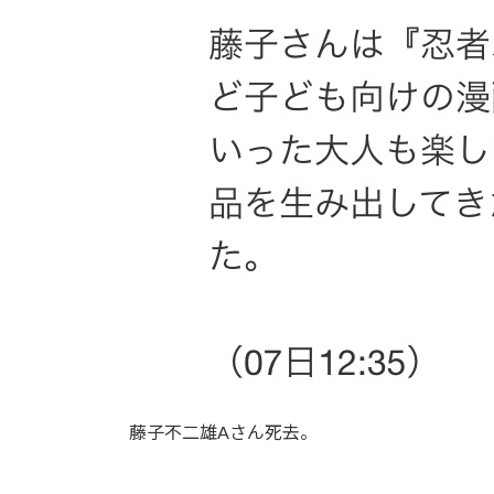
藤子不二雄Aさん死去。