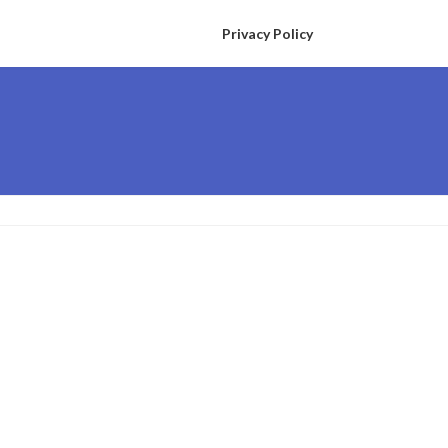
Privacy Policy