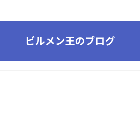
ビルメン王のブログ