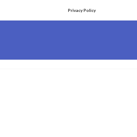
Privacy Policy