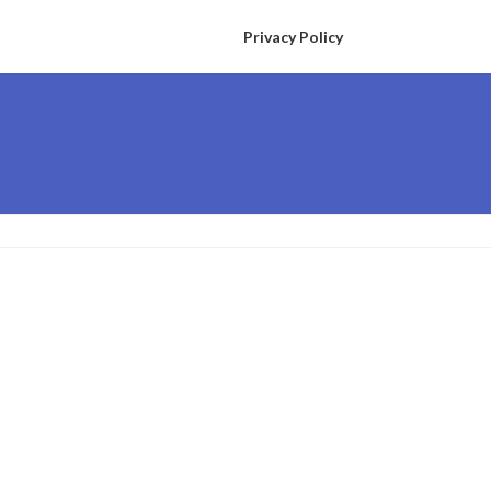
Privacy Policy