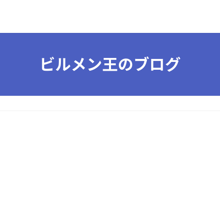
ビルメン王のブログ