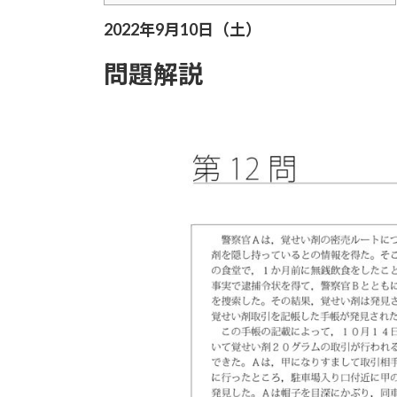
2022年9月10日（土）
問題解説