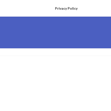
Privacy Policy