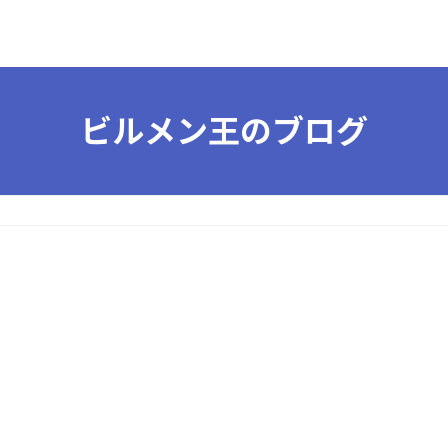
ビルメン王のブログ