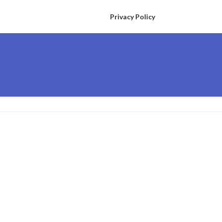
Privacy Policy