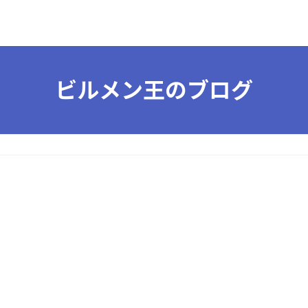
ビルメン王のブログ