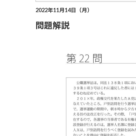
2022年11月14日（月）
問題解説