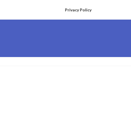
Privacy Policy