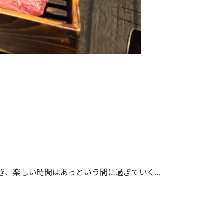
き、楽しい時間はあっという間に過ぎていく…