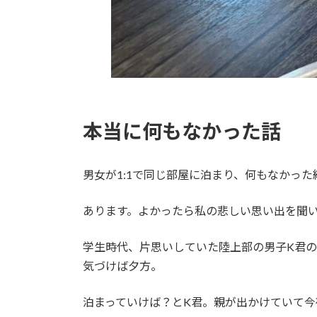
本当に何もなかった話
男女が1:1で同じ部屋に泊まり、何もなかっ
あります。よかったら私の悲しい思い出を聞
学生時代、片思いしていた陸上部の男子K君
気づけば夕方。
泊まっていけば？とK君。親が出かけていて今