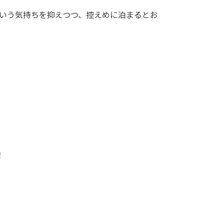
いう気持ちを抑えつつ、控えめに泊まるとお
！