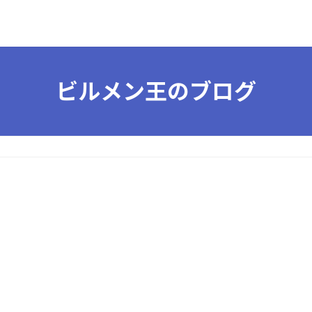
ビルメン王のブログ