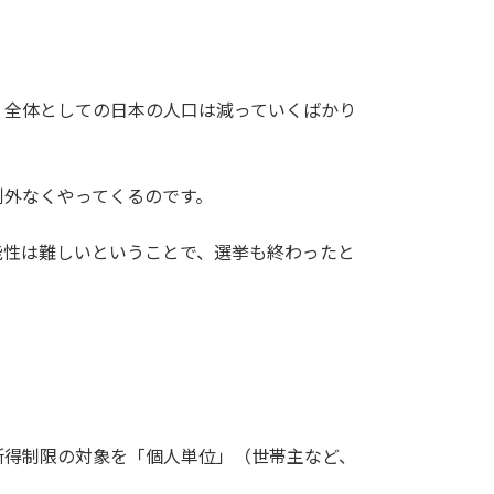
、全体としての日本の人口は減っていくばかり
例外なくやってくるのです。
能性は難しいということで、選挙も終わったと
所得制限の対象を「個人単位」（世帯主など、