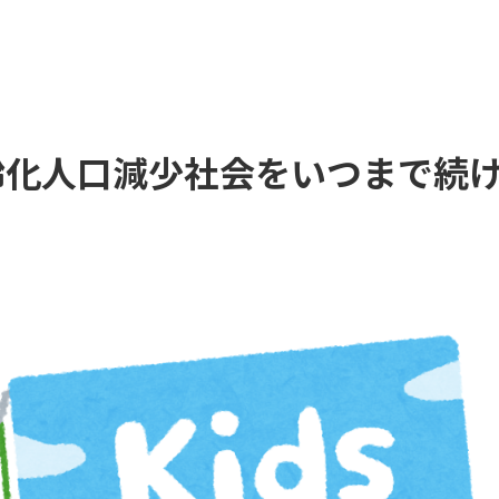
）超高齢化人口減少社会をいつまで