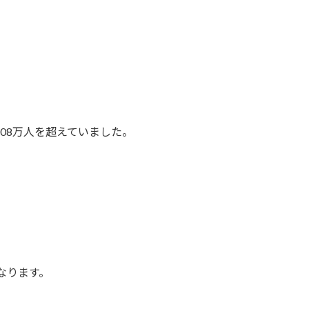
08万人を超えていました。
なります。