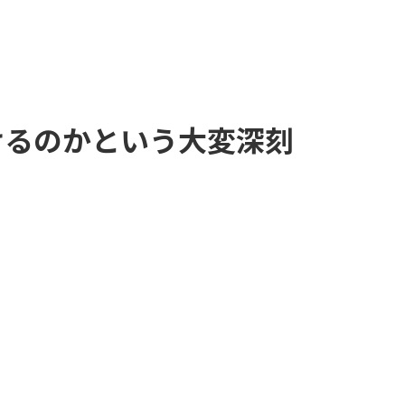
続けるのかという大変深刻