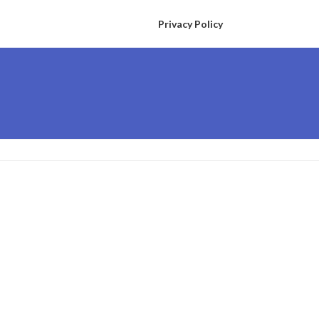
Privacy Policy