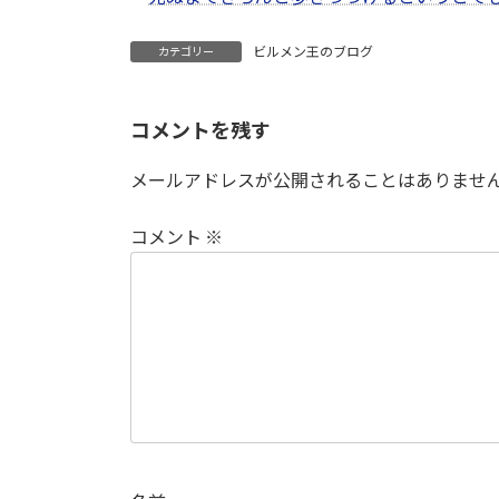
ビルメン王のブログ
カテゴリー
コメントを残す
メールアドレスが公開されることはありませ
コメント
※