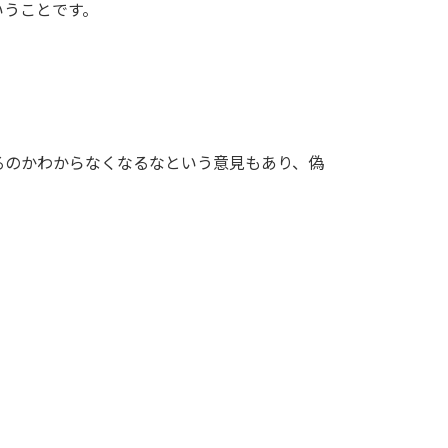
いうことです。
るのかわからなくなるなという意見もあり、偽