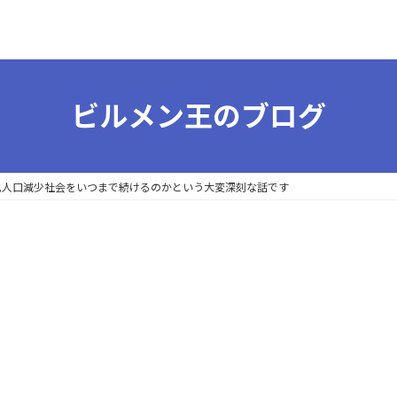
ビルメン王のブログ
超高齢化人口減少社会をいつまで続けるのかという大変深刻な話です