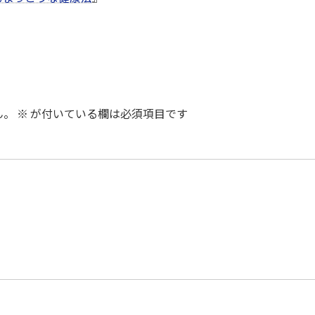
ん。
※
が付いている欄は必須項目です