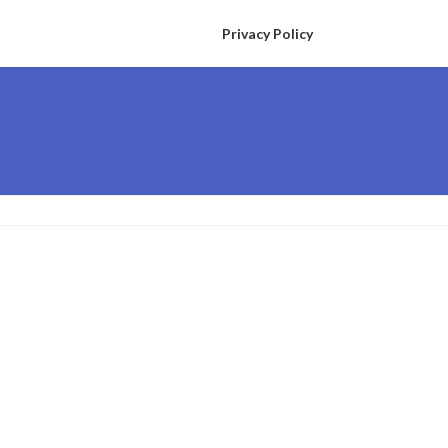
Privacy Policy