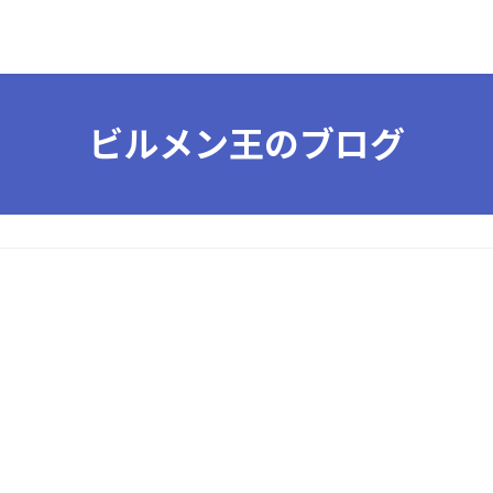
ビルメン王のブログ