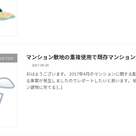
マンション敷地の重複使用で既存マンション
王のブログ
2017-04-24
おはようございます。 2017年4月のマンションに関す
る事案が発生しましたのでレポートしたいと思います。 
ン建物に充てる […]