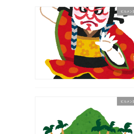
ビルメン
ビルメン