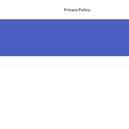
Privacy Policy