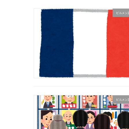
ビルメン
ビルメン