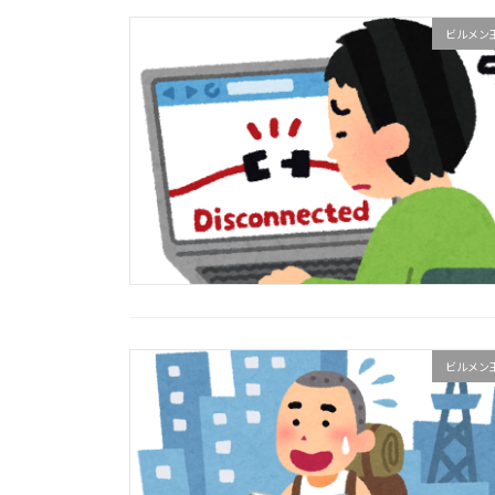
ビルメン
ビルメン