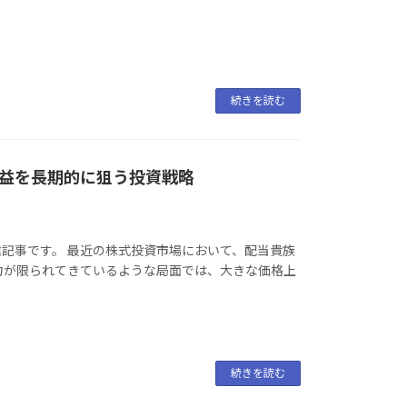
続きを読む
益を長期的に狙う投資戦略
配信記事です。 最近の株式投資市場において、配当貴族
力が限られてきているような局面では、大きな価格上
続きを読む