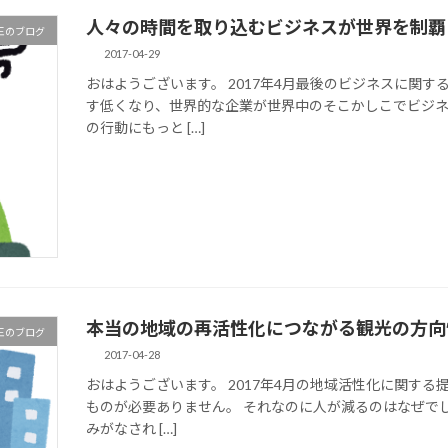
人々の時間を取り込むビジネスが世界を制覇
王のブログ
2017-04-29
おはようございます。 2017年4月最後のビジネスに関
す低くなり、世界的な企業が世界中のそこかしこでビジネ
の行動にもっと […]
本当の地域の再活性化につながる観光の方向
王のブログ
2017-04-28
おはようございます。 2017年4月の地域活性化に関する
ものが必要ありません。 それなのに人が減るのはなぜで
みがなされ […]