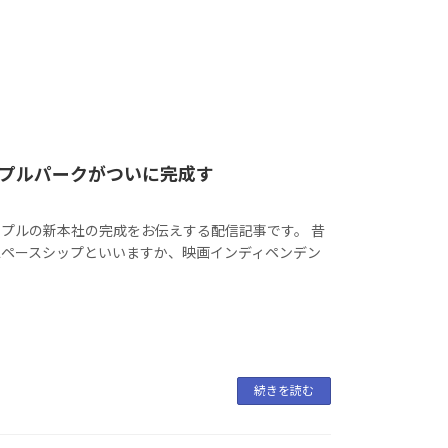
プルパークがついに完成す
アップルの新本社の完成をお伝えする配信記事です。 昔
スペースシップといいますか、映画インディペンデン
続きを読む